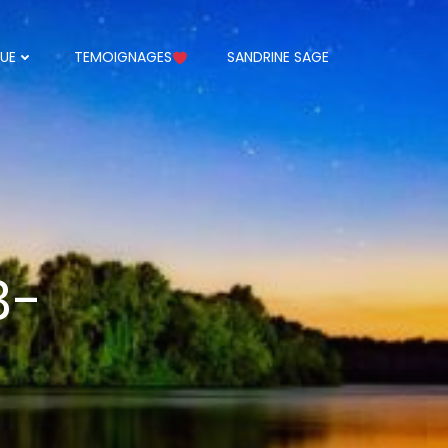
UE
TEMOIGNAGES
SANDRINE SAGE
3-