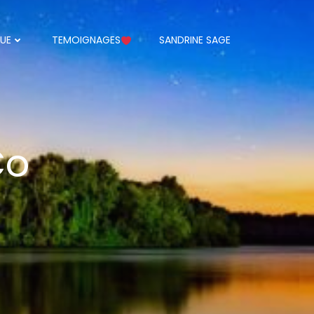
UE
TEMOIGNAGES
SANDRINE SAGE
Co