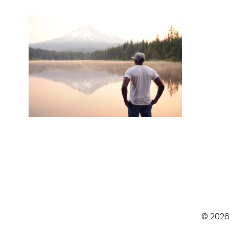
© 2026