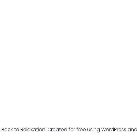
 Back to Relaxation. Created for free using WordPress an