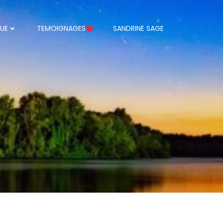
UE
TEMOIGNAGES
SANDRINE SAGE
l