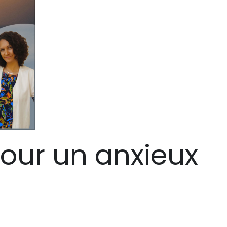
pour un anxieux