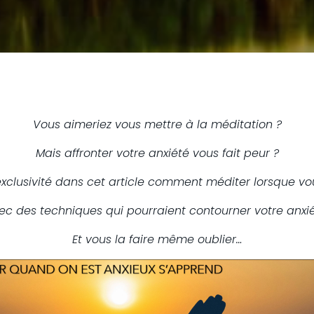
Vous aimeriez vous mettre à la méditation ?
Mais affronter votre anxiété vous fait peur ?
xclusivité dans cet article comment méditer lorsque vou
ec des techniques qui pourraient contourner votre anxié
Et vous la faire même oublier…