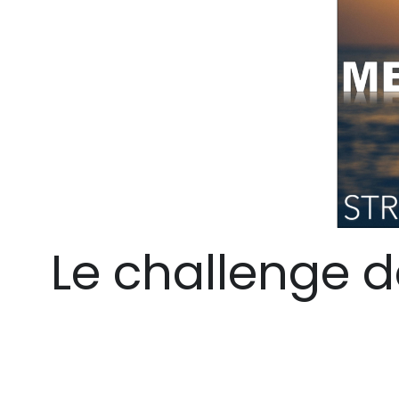
Le challenge d