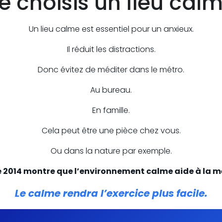
e choisis un lieu cal
Un lieu calme est essentiel pour un anxieux.
Il réduit les distractions.
Donc évitez de méditer dans le métro.
Au bureau.
En famille.
Cela peut être une pièce chez vous.
Ou dans la nature par exemple.
 2014 montre que l’environnement calme aide à la mé
Le calme rendra l’exercice plus facile.