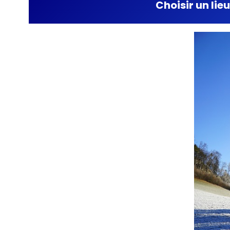
Choisir un lie