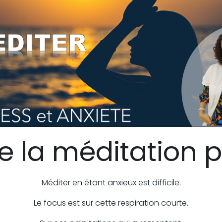
e la méditation 
Méditer en étant anxieux est difficile.
Le focus est sur cette respiration courte.