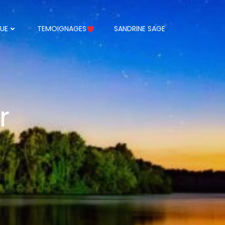
UE
TEMOIGNAGES
SANDRINE SAGE
r