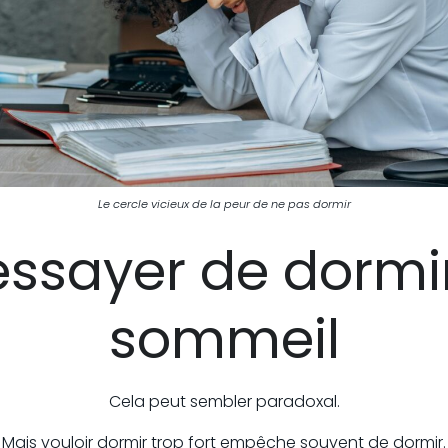
Le cercle vicieux de la peur de ne pas dormir
essayer de dormir
sommeil
Cela peut sembler paradoxal.
Mais vouloir dormir trop fort empêche souvent de dormir.