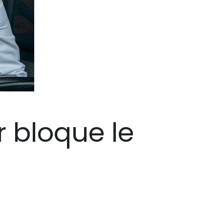
 bloque le