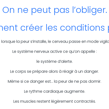
On ne peut pas l’obliger.
nt créer les conditions po
 lorsque la peur s’installe, le cerveau passe en mode vigil
Le système nerveux active ce qu’on appelle :
le système d’alerte.
Le corps se prépare alors à réagir à un danger.
Même si ce danger est… la peur de ne pas dormir.
Le rythme cardiaque augmente.
Les muscles restent légèrement contractés.