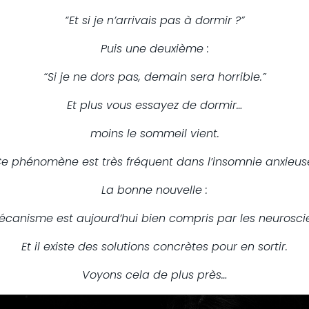
“Et si je n’arrivais pas à dormir ?”
Puis une deuxième :
“Si je ne dors pas, demain sera horrible.”
Et plus vous essayez de dormir…
moins le sommeil vient.
e phénomène est très fréquent dans l’insomnie anxieus
La bonne nouvelle :
canisme est aujourd’hui bien compris par les neurosci
Et il existe des solutions concrètes pour en sortir.
Voyons cela de plus près…