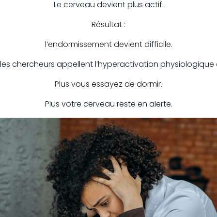
Le cerveau devient plus actif.
Résultat :
l’endormissement devient difficile.
les chercheurs appellent l’hyperactivation physiologique 
Plus vous essayez de dormir.
Plus votre cerveau reste en alerte.