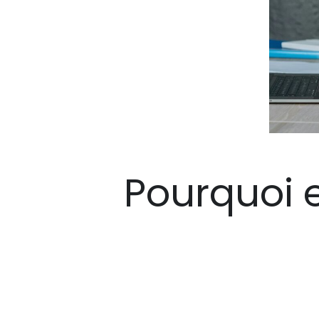
Pourquoi 