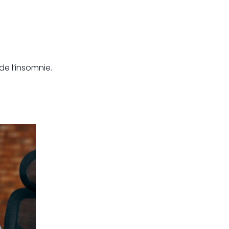
de l’insomnie.