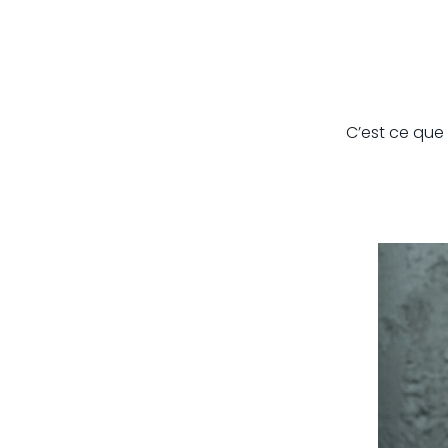
C’est ce que 