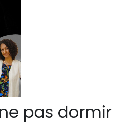
 ne pas dormir