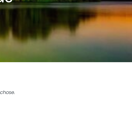
chose.