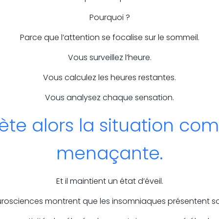
Pourquoi ?
Parce que l’attention se focalise sur le sommeil.
Vous surveillez l’heure.
Vous calculez les heures restantes.
Vous analysez chaque sensation.
rète alors la situation c
menaçante.
Et il maintient un état d’éveil.
urosciences montrent que les insomniaques présentent so