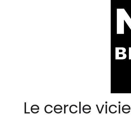
Le cercle vic