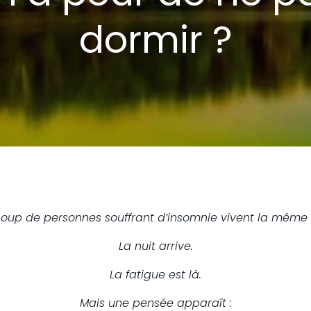
dormir ?
oup de personnes souffrant d’insomnie vivent la même 
La nuit arrive.
La fatigue est là.
Mais une pensée apparaît :