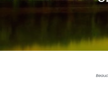
Beauc