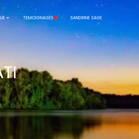
UE
TEMOIGNAGES
SANDRINE SAGE
TI