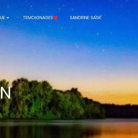
UE
TEMOIGNAGES
SANDRINE SAGE
GN