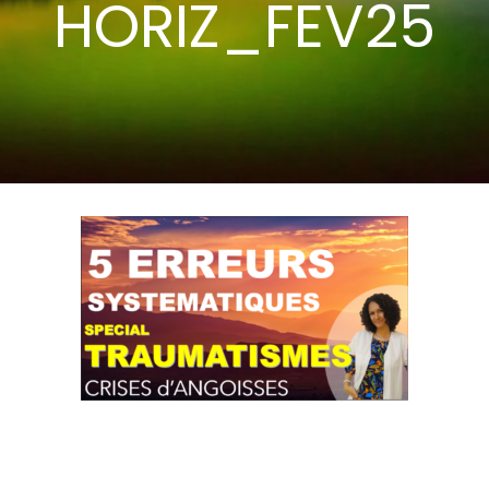
HORIZ_FEV25