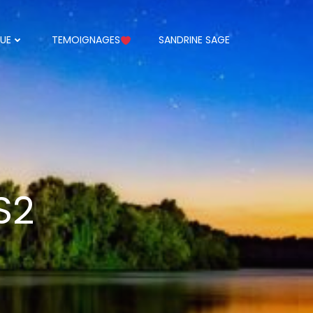
UE
TEMOIGNAGES
SANDRINE SAGE
S2