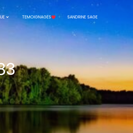
UE
TEMOIGNAGES
SANDRINE SAGE
83