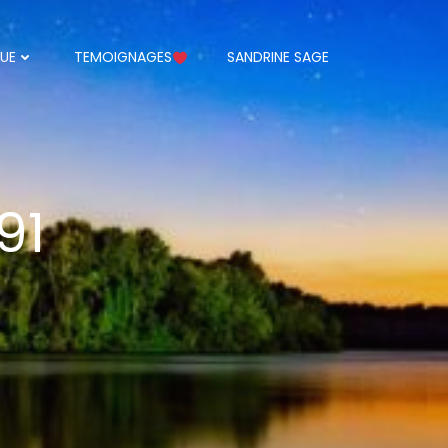
UE
TEMOIGNAGES
SANDRINE SAGE
91