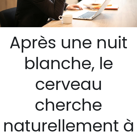
Après une nuit
blanche, le
cerveau
cherche
naturellement à