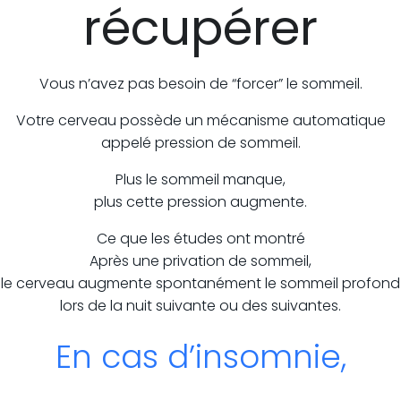
récupérer
Vous n’avez pas besoin de “forcer” le sommeil.
Votre cerveau possède un mécanisme automatique
appelé pression de sommeil.
Plus le sommeil manque,
plus cette pression augmente.
Ce que les études ont montré
Après une privation de sommeil,
le cerveau augmente spontanément le sommeil profond
lors de la nuit suivante ou des suivantes.
En cas d’insomnie,