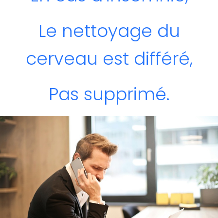
Le nettoyage du
cerveau est différé,
Pas supprimé.