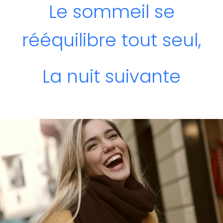
Le sommeil se
rééquilibre tout seul,
La nuit suivante