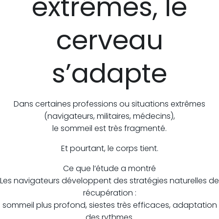
extrêmes, le
cerveau
s’adapte
Dans certaines professions ou situations extrêmes
(navigateurs, militaires, médecins),
le sommeil est très fragmenté.
Et pourtant, le corps tient.
Ce que l’étude a montré
Les navigateurs développent des stratégies naturelles de
récupération :
sommeil plus profond, siestes très efficaces, adaptation
des rythmes.