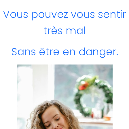
Vous pouvez vous sentir
très mal
Sans être en danger.