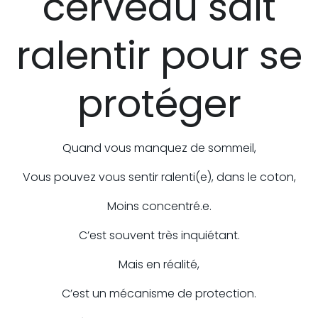
cerveau sait
ralentir pour se
protéger
Quand vous manquez de sommeil,
Vous pouvez vous sentir ralenti(e), dans le coton,
Moins concentré.e.
C’est souvent très inquiétant.
Mais en réalité,
C’est un mécanisme de protection.