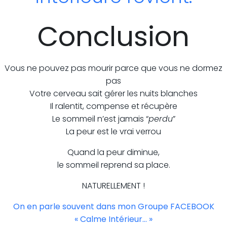
Conclusion
Vous ne pouvez pas mourir parce que vous ne dormez
pas
Votre cerveau sait gérer les nuits blanches
Il ralentit, compense et récupère
Le sommeil n’est jamais “
perdu
”
La peur est le vrai verrou
Quand la peur diminue,
le sommeil reprend sa place.
NATURELLEMENT !
On en parle souvent dans mon Groupe FACEBOOK
« Calme Intérieur… »