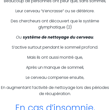
Beaucoup de personnes ont peur que, sans sommeil,
Leur cerveau “s’encrasse” ou se détériore.
Des chercheurs ont découvert que le système
glymphatique (2)
Ou
système de nettoyage du cerveau
.
S’active surtout pendant le sommeil profond.
Mais ils ont aussi montré que,
Après un manque de sommeil,
Le cerveau compense ensuite,
En augmentant l’activité de nettoyage lors des périodes
de récupération.
En cas d’insomnie,