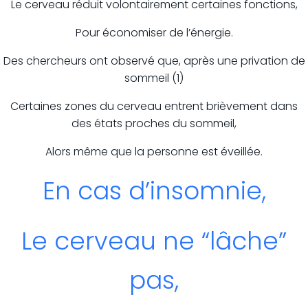
Le cerveau réduit volontairement certaines fonctions,
Pour économiser de l’énergie.
Des chercheurs ont observé que, après une privation de
sommeil (1)
Certaines zones du cerveau entrent brièvement dans
des états proches du sommeil,
Alors même que la personne est éveillée.
En cas d’insomnie,
Le cerveau ne “lâche”
pas,