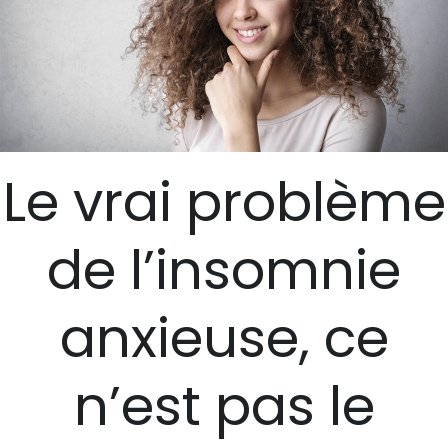
Le vrai problème
de l’insomnie
anxieuse, ce
n’est pas le