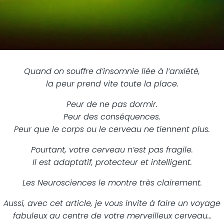
Quand on souffre d’insomnie liée à l’anxiété,
la peur prend vite toute la place.
Peur de ne pas dormir.
Peur des conséquences.
Peur que le corps ou le cerveau ne tiennent plus.
Pourtant, votre cerveau n’est pas fragile.
Il est adaptatif, protecteur et intelligent.
Les Neurosciences le montre très clairement.
Aussi, avec cet article, je vous invite à faire un voyage
fabuleux au centre de votre merveilleux cerveau…