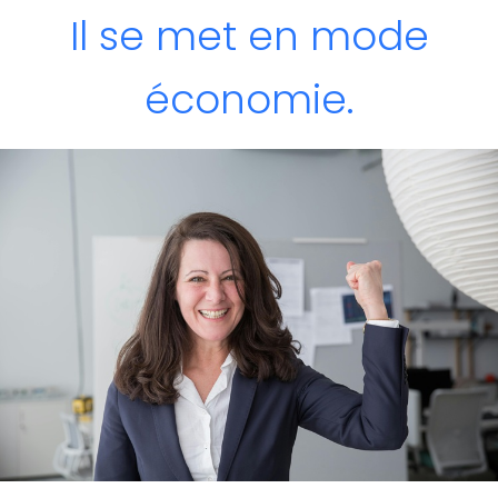
Il se met en mode
économie.