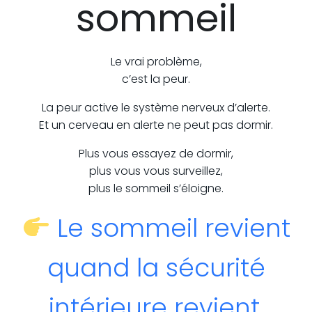
sommeil
Le vrai problème,
c’est la peur.
La peur active le système nerveux d’alerte.
Et un cerveau en alerte ne peut pas dormir.
Plus vous essayez de dormir,
plus vous vous surveillez,
plus le sommeil s’éloigne.
Le sommeil revient
quand la sécurité
intérieure revient.