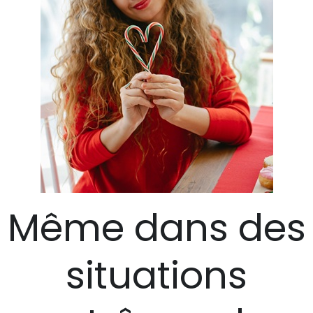
Même dans des
situations