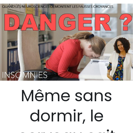
Même sans
dormir, le