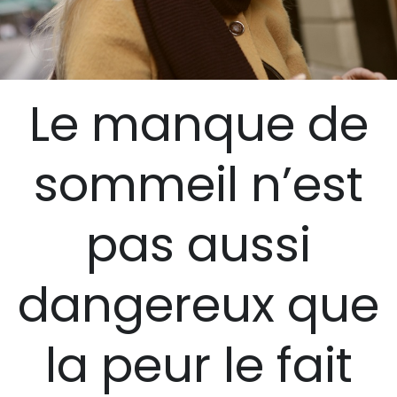
Le manque de
sommeil n’est
pas aussi
dangereux que
la peur le fait