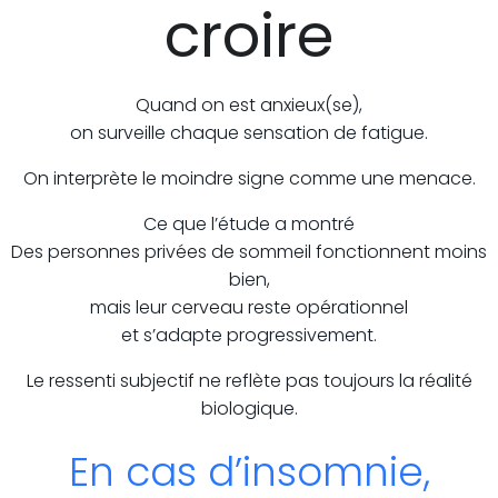
croire
Quand on est anxieux(se),
on surveille chaque sensation de fatigue.
On interprète le moindre signe comme une menace.
Ce que l’étude a montré
Des personnes privées de sommeil fonctionnent moins
bien,
mais leur cerveau reste opérationnel
et s’adapte progressivement.
Le ressenti subjectif ne reflète pas toujours la réalité
biologique.
En cas d’insomnie,