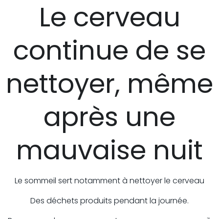
Le cerveau
continue de se
nettoyer, même
après une
mauvaise nuit
Le sommeil sert notamment à nettoyer le cerveau
Des déchets produits pendant la journée.