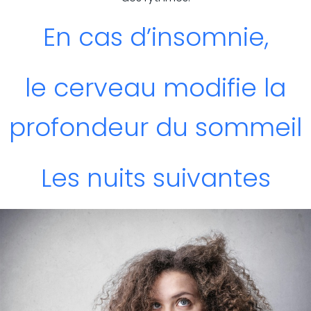
En cas d’insomnie,
le cerveau modifie la
profondeur du sommeil
Les nuits suivantes