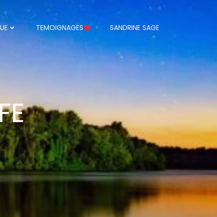
UE
TEMOIGNAGES
SANDRINE SAGE
FE