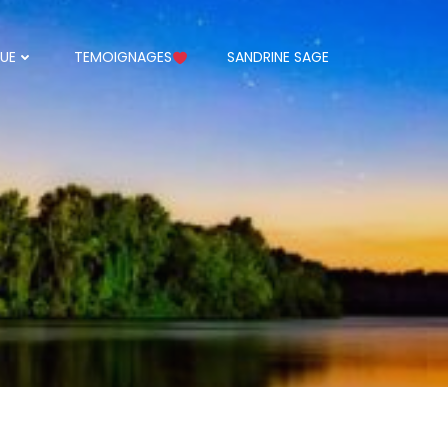
UE
TEMOIGNAGES
SANDRINE SAGE