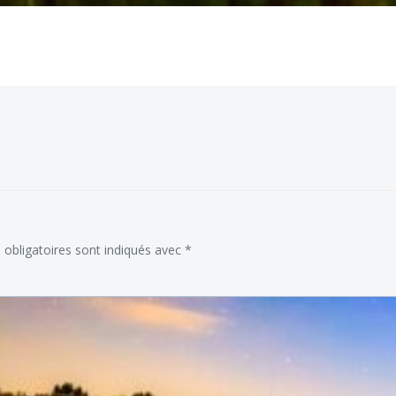
obligatoires sont indiqués avec
*