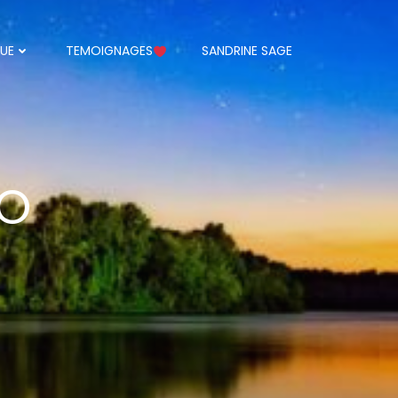
UE
TEMOIGNAGES
SANDRINE SAGE
IO