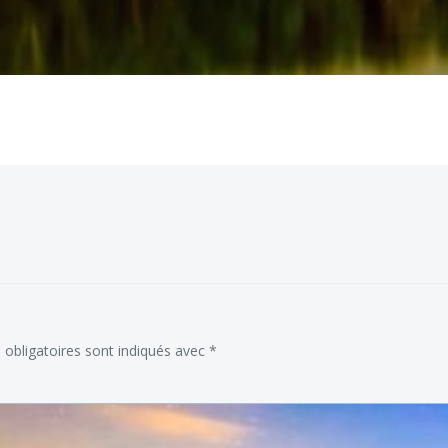
obligatoires sont indiqués avec
*