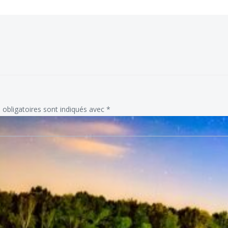
obligatoires sont indiqués avec
*