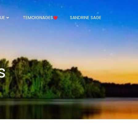
UE
TEMOIGNAGES
SANDRINE SAGE
s