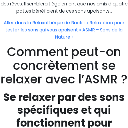
des rêves. Il semblerait également que nos amis à quatre
pattes bénéficient de ces sons apaisants…
Aller dans la Relaxothèque de Back to Relaxation pour
tester les sons qui vous apaisent « ASMR – Sons de la
Nature »
Comment peut-on
concrètement se
relaxer avec l’ASMR ?
Se relaxer par des sons
spécifiques et qui
fonctionnent pour