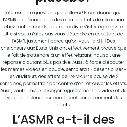
Intéressante question que celle-ci ! Etant donné que
l’ASMR ne délenche pas les mêmes effets de relaxation
chez tout le monde, l’auteur du livre s’interroge à juste
titre si vous n’allez pas vous détendre en écoutant de
l’ASMR, justement parce qu’on vous l’a dit !! Des
chercheurs aux Etats-Unis ont effectivement prouvé que
le fait de s’attendre à un effet relaxant induisait une
réponse d’autant plus positive. Aussi, à force d’écouter
les mêmes vidéos en boucle, semblerait « désensibiliser »
les auditeurs des effets de l’ASMR. Une pause de 2
semaines, permettrait par contre d’en retrouver les effets.
Aussi, vaut-il mieux changer régulièrement de vidéo et de
type de déclencheur pour bénéficier pleinement des
effets.
L’ASMR a-t-il des