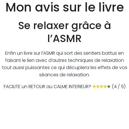
Mon avis sur le livre
Se relaxer grâce à
l’ASMR
Enfin un livre sur l’ASMR qui sort des sentiers battus en
faisant le lien avec d’autres techniques de relaxation
tout aussi puissantes ce qui décuplera les effets de vos
séances de relaxation.
FACILITE un RETOUR au CALME INTERIEUR?
(4 / 5)