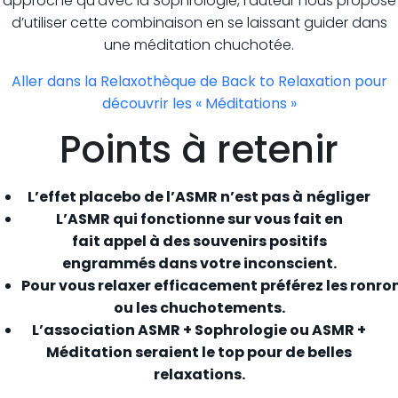
approche qu’avec la Sophrologie, l’auteur nous propose
d’utiliser cette combinaison en se laissant guider dans
une méditation chuchotée.
Aller dans la Relaxothèque de Back to Relaxation pour
découvrir les « Méditations »
Points à retenir
L’effet placebo de l’ASMR n’est pas à
négliger
L’ASMR qui fonctionne sur vous fait en
fait appel à des souvenirs positifs
engrammés dans votre inconscient.
Pour vous relaxer efficacement préférez les ronro
ou les chuchotements.
L’association ASMR + Sophrologie ou ASMR +
Méditation seraient le top pour de belles
relaxations.