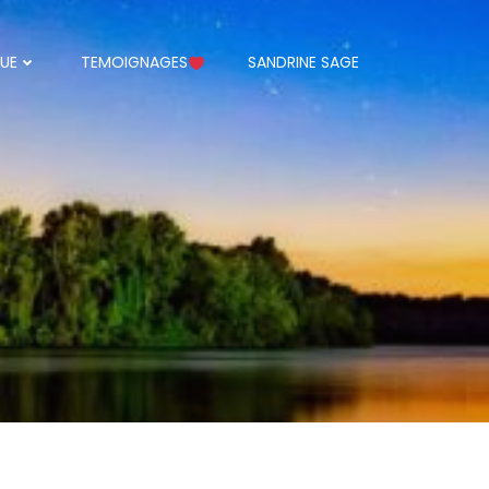
UE
TEMOIGNAGES
SANDRINE SAGE