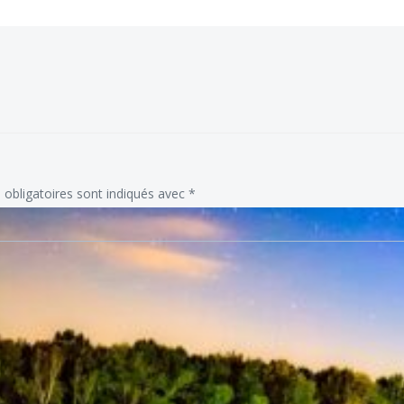
obligatoires sont indiqués avec
*